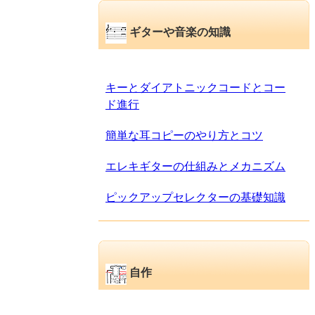
ギターや音楽の知識
キーとダイアトニックコードとコー
ド進行
簡単な耳コピーのやり方とコツ
エレキギターの仕組みとメカニズム
ピックアップセレクターの基礎知識
自作