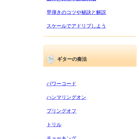
早弾きのコツや秘訣と解説
スケールでアドリブしよう
ギターの奏法
パワーコード
ハンマリングオン
プリングオフ
トリル
チョーキング