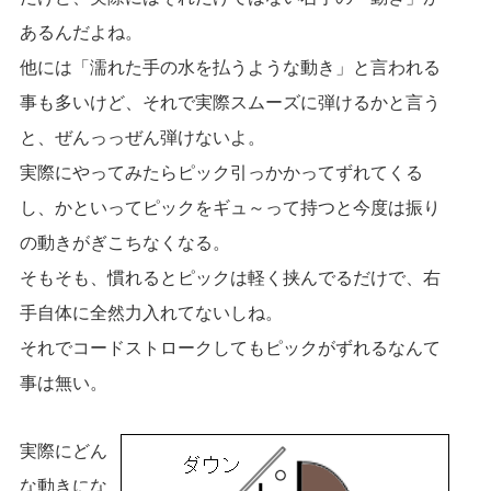
あるんだよね。
他には「濡れた手の水を払うような動き」と言われる
事も多いけど、それで実際スムーズに弾けるかと言う
と、ぜんっっぜん弾けないよ。
実際にやってみたらピック引っかかってずれてくる
し、かといってピックをギュ～って持つと今度は振り
の動きがぎこちなくなる。
そもそも、慣れるとピックは軽く挟んでるだけで、右
手自体に全然力入れてないしね。
それでコードストロークしてもピックがずれるなんて
事は無い。
実際にどん
な動きにな