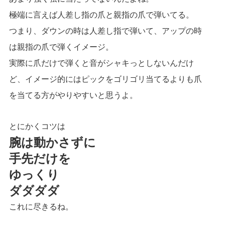
極端に言えば人差し指の爪と親指の爪で弾いてる。
つまり、ダウンの時は人差し指で弾いて、アップの時
は親指の爪で弾くイメージ。
実際に爪だけで弾くと音がシャキっとしないんだけ
ど、イメージ的にはピックをゴリゴリ当てるよりも爪
を当てる方がやりやすいと思うよ。
とにかくコツは
腕は動かさずに
手先だけを
ゆっくり
ダダダダ
これに尽きるね。