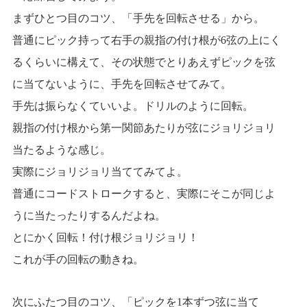
まずひとつ目のコツ、「手先を回転させる」から。
普通にピック持って右手の親指の付け根が6弦の上にく
るくらいに構えて、その状態でとりあえずピックを弦
に当てないように、手先を回転させてみて。
手先は振らなくていいよ。ドリルのように回転。
親指の付け根から第一関節あたりが弦にジョリジョリ
当たるような感じ。
実際にジョリジョリ当ててみてよ。
普通にコードストロークすると、実際にそこが同じよ
うに当たったりするんだよね。
とにかく回転！付け根ジョリジョリ！
これが手の回転の動きね。
次にふたつ目のコツ、「ピックを1本ずつ弦に当て