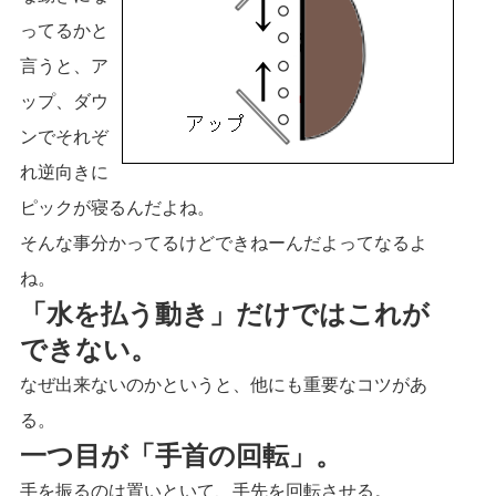
ってるかと
言うと、ア
ップ、ダウ
ンでそれぞ
れ逆向きに
ピックが寝るんだよね。
そんな事分かってるけどできねーんだよってなるよ
ね。
「水を払う動き」だけではこれが
できない。
なぜ出来ないのかというと、他にも重要なコツがあ
る。
一つ目が「手首の回転」。
手を振るのは置いといて、手先を回転させる。