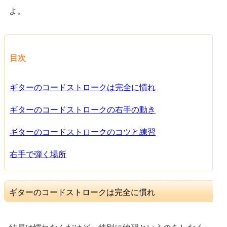
よ。
目次
ギターのコードストロークは完全に慣れ
ギターのコードストロークの右手の動き
ギターのコードストロークのコツと練習
右手で弾く場所
ギターのコードストロークは完全に慣れ