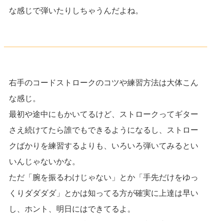
な感じで弾いたりしちゃうんだよね。
右手のコードストロークのコツや練習方法は大体こん
な感じ。
最初や途中にもかいてるけど、ストロークってギター
さえ続けてたら誰でもできるようになるし、ストロー
クばかりを練習するよりも、いろいろ弾いてみるとい
いんじゃないかな。
ただ「腕を振るわけじゃない」とか「手先だけをゆっ
くりダダダダ」とかは知ってる方が確実に上達は早い
し、ホント、明日にはできてるよ。