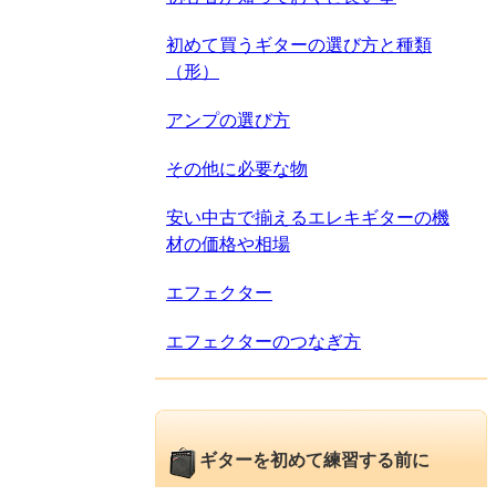
初めて買うギターの選び方と種類
（形）
アンプの選び方
その他に必要な物
安い中古で揃えるエレキギターの機
材の価格や相場
エフェクター
エフェクターのつなぎ方
ギターを初めて練習する前に