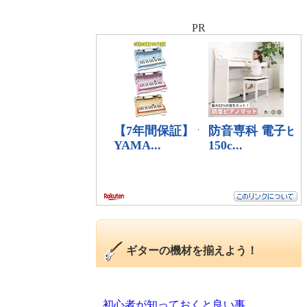
PR
ギターの機材を揃えよう！
初心者が知っておくと良い事