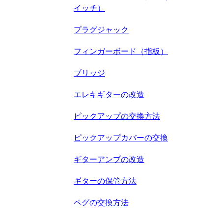
イッチ）
プラグジャック
フィンガーボード（指板）
ブリッジ
エレキギターの改造
ピックアップの交換方法
ピックアップカバーの交換
ギターアンプの改造
ギターの保管方法
ペグの交換方法