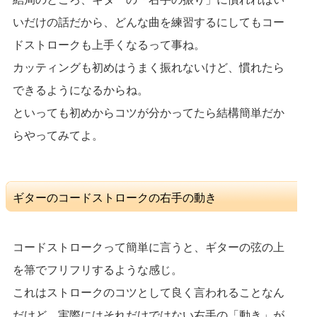
いだけの話だから、どんな曲を練習するにしてもコー
ドストロークも上手くなるって事ね。
カッティングも初めはうまく振れないけど、慣れたら
できるようになるからね。
といっても初めからコツが分かってたら結構簡単だか
らやってみてよ。
ギターのコードストロークの右手の動き
コードストロークって簡単に言うと、ギターの弦の上
を箒でフリフリするような感じ。
これはストロークのコツとして良く言われることなん
だけど、実際にはそれだけではない右手の「動き」が