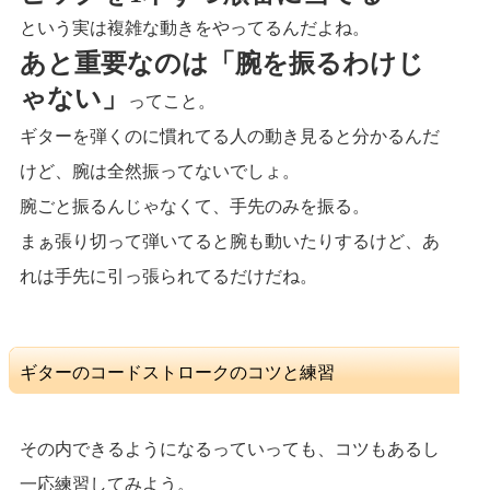
という実は複雑な動きをやってるんだよね。
あと重要なのは「腕を振るわけじ
ゃない」
ってこと。
ギターを弾くのに慣れてる人の動き見ると分かるんだ
けど、腕は全然振ってないでしょ。
腕ごと振るんじゃなくて、手先のみを振る。
まぁ張り切って弾いてると腕も動いたりするけど、あ
れは手先に引っ張られてるだけだね。
ギターのコードストロークのコツと練習
その内できるようになるっていっても、コツもあるし
一応練習してみよう。