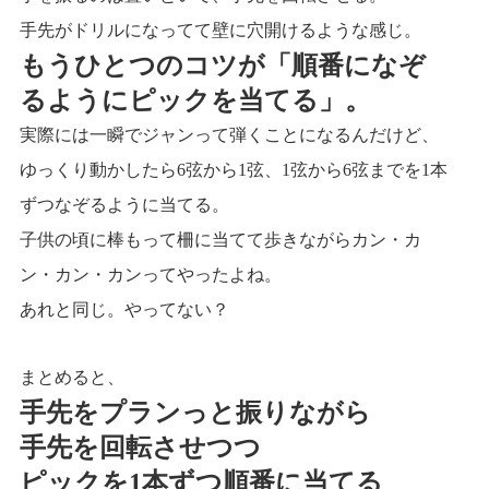
手先がドリルになってて壁に穴開けるような感じ。
もうひとつのコツが「順番になぞ
るようにピックを当てる」。
実際には一瞬でジャンって弾くことになるんだけど、
ゆっくり動かしたら6弦から1弦、1弦から6弦までを1本
ずつなぞるように当てる。
子供の頃に棒もって柵に当てて歩きながらカン・カ
ン・カン・カンってやったよね。
あれと同じ。やってない？
まとめると、
手先をプランっと振りながら
手先を回転させつつ
ピックを1本ずつ順番に当てる