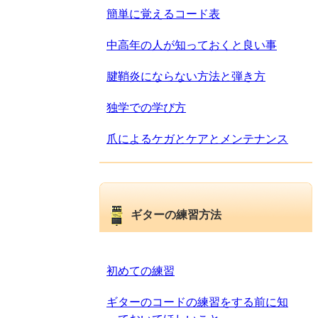
簡単に覚えるコード表
中高年の人が知っておくと良い事
腱鞘炎にならない方法と弾き方
独学での学び方
爪によるケガとケアとメンテナンス
ギターの練習方法
初めての練習
ギターのコードの練習をする前に知