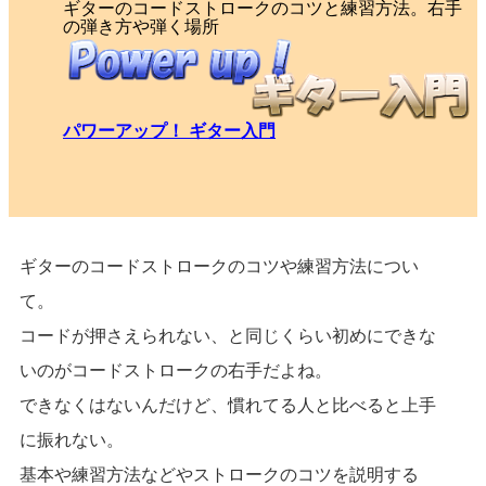
ギターのコードストロークのコツと練習方法。右手
の弾き方や弾く場所
パワーアップ！ ギター入門
ギターのコードストロークのコツや練習方法につい
て。
コードが押さえられない、と同じくらい初めにできな
いのがコードストロークの右手だよね。
できなくはないんだけど、慣れてる人と比べると上手
に振れない。
基本や練習方法などやストロークのコツを説明する