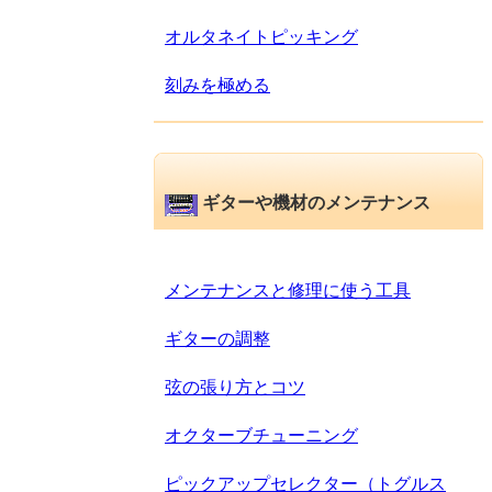
オルタネイトピッキング
刻みを極める
ギターや機材のメンテナンス
メンテナンスと修理に使う工具
ギターの調整
弦の張り方とコツ
オクターブチューニング
ピックアップセレクター（トグルス